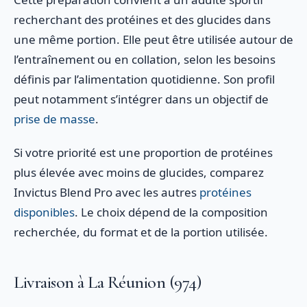
recherchant des protéines et des glucides dans
une même portion. Elle peut être utilisée autour de
l’entraînement ou en collation, selon les besoins
définis par l’alimentation quotidienne. Son profil
peut notamment s’intégrer dans un objectif de
prise de masse
.
Si votre priorité est une proportion de protéines
plus élevée avec moins de glucides, comparez
Invictus Blend Pro avec les autres
protéines
disponibles
. Le choix dépend de la composition
recherchée, du format et de la portion utilisée.
Livraison à La Réunion (974)