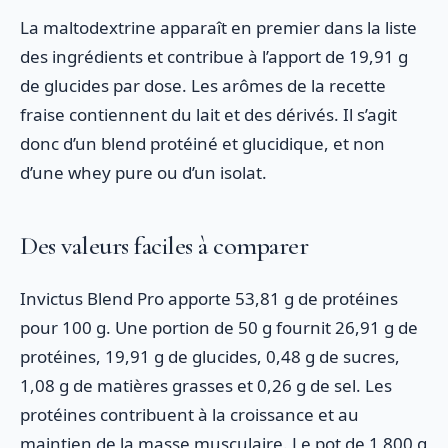
La maltodextrine apparaît en premier dans la liste
des ingrédients et contribue à l’apport de 19,91 g
de glucides par dose. Les arômes de la recette
fraise contiennent du lait et des dérivés. Il s’agit
donc d’un blend protéiné et glucidique, et non
d’une whey pure ou d’un isolat.
Des valeurs faciles à comparer
Invictus Blend Pro apporte 53,81 g de protéines
pour 100 g. Une portion de 50 g fournit 26,91 g de
protéines, 19,91 g de glucides, 0,48 g de sucres,
1,08 g de matières grasses et 0,26 g de sel. Les
protéines contribuent à la croissance et au
maintien de la masse musculaire. Le pot de 1 800 g