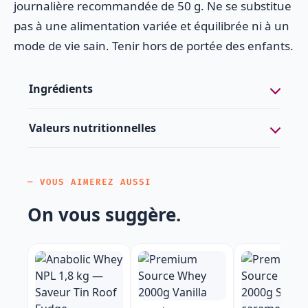
journalière recommandée de 50 g. Ne se substitue
pas à une alimentation variée et équilibrée ni à un
mode de vie sain. Tenir hors de portée des enfants.
Ingrédients
Valeurs nutritionnelles
— VOUS AIMEREZ AUSSI
On vous suggère.