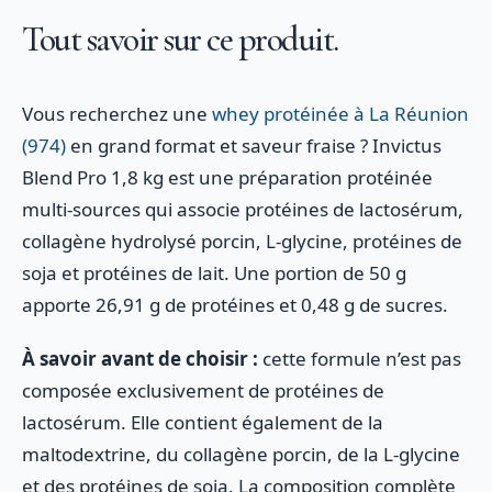
Tout savoir sur ce produit.
Vous recherchez une
whey protéinée à La Réunion
(974)
en grand format et saveur fraise ? Invictus
Blend Pro 1,8 kg est une préparation protéinée
multi-sources qui associe protéines de lactosérum,
collagène hydrolysé porcin, L-glycine, protéines de
soja et protéines de lait. Une portion de 50 g
apporte 26,91 g de protéines et 0,48 g de sucres.
À savoir avant de choisir :
cette formule n’est pas
composée exclusivement de protéines de
lactosérum. Elle contient également de la
maltodextrine, du collagène porcin, de la L-glycine
et des protéines de soja. La composition complète