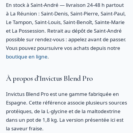
En stock à Saint-André — livraison 24-48 h partout
à La Réunion : Saint-Denis, Saint-Pierre, Saint-Paul,
Le Tampon, Saint-Louis, Saint-Benoît, Sainte-Marie
et La Possession. Retrait au dépôt de Saint-André
possible sur rendez-vous : appelez avant de passer.
Vous pouvez poursuivre vos achats depuis notre
boutique en ligne
.
À propos d’Invictus Blend Pro
Invictus Blend Pro est une gamme fabriquée en
Espagne. Cette référence associe plusieurs sources
protéiques, de la L-glycine et de la maltodextrine
dans un pot de 1,8 kg. La version présentée ici est
la saveur fraise.