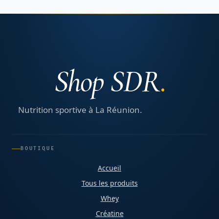
Shop SDR
Nutrition sportive à La Réunion.
BOUTIQUE
Accueil
Tous les produits
Whey
Créatine