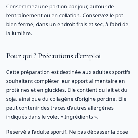
Consommez une portion par jour, autour de
l’entraînement ou en collation. Conservez le pot
bien fermé, dans un endroit frais et sec, à l’abri de
la lumière.
Pour qui ? Précautions d’emploi
Cette préparation est destinée aux adultes sportifs
souhaitant compléter leur apport alimentaire en
protéines et en glucides. Elle contient du lait et du
soja, ainsi que du collagène d’origine porcine. Elle
peut contenir des traces d’autres allergènes
indiqués dans le volet « Ingrédients ».
Réservé à l’adulte sportif. Ne pas dépasser la dose