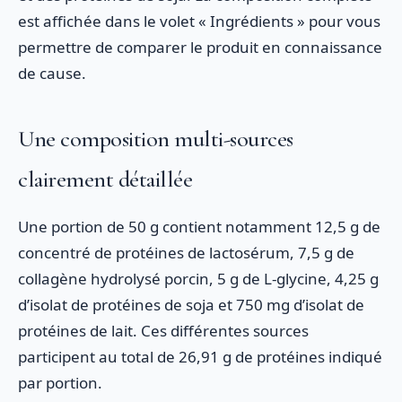
est affichée dans le volet « Ingrédients » pour vous
permettre de comparer le produit en connaissance
de cause.
Une composition multi-sources
clairement détaillée
Une portion de 50 g contient notamment 12,5 g de
concentré de protéines de lactosérum, 7,5 g de
collagène hydrolysé porcin, 5 g de L-glycine, 4,25 g
d’isolat de protéines de soja et 750 mg d’isolat de
protéines de lait. Ces différentes sources
participent au total de 26,91 g de protéines indiqué
par portion.