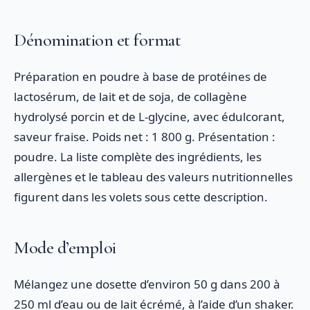
Dénomination et format
Préparation en poudre à base de protéines de
lactosérum, de lait et de soja, de collagène
hydrolysé porcin et de L-glycine, avec édulcorant,
saveur fraise. Poids net : 1 800 g. Présentation :
poudre. La liste complète des ingrédients, les
allergènes et le tableau des valeurs nutritionnelles
figurent dans les volets sous cette description.
Mode d’emploi
Mélangez une dosette d’environ 50 g dans 200 à
250 ml d’eau ou de lait écrémé, à l’aide d’un shaker.