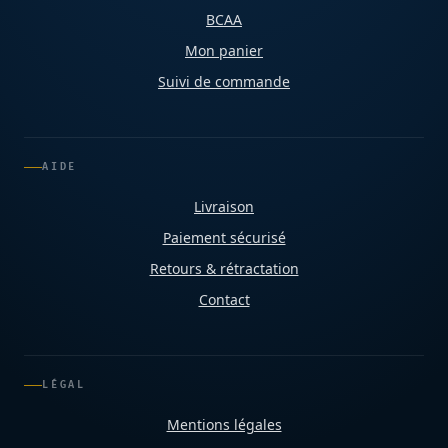
BCAA
Mon panier
Suivi de commande
AIDE
Livraison
Paiement sécurisé
Retours & rétractation
Contact
LÉGAL
Mentions légales