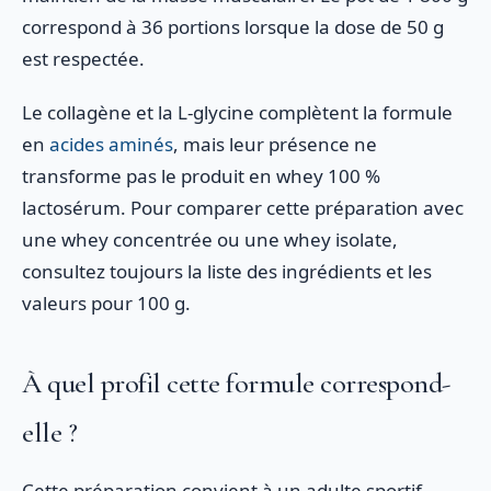
correspond à 36 portions lorsque la dose de 50 g
est respectée.
Le collagène et la L-glycine complètent la formule
en
acides aminés
, mais leur présence ne
transforme pas le produit en whey 100 %
lactosérum. Pour comparer cette préparation avec
une whey concentrée ou une whey isolate,
consultez toujours la liste des ingrédients et les
valeurs pour 100 g.
À quel profil cette formule correspond-
elle ?
Cette préparation convient à un adulte sportif