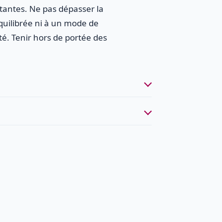
itantes. Ne pas dépasser la
quilibrée ni à un mode de
é. Tenir hors de portée des