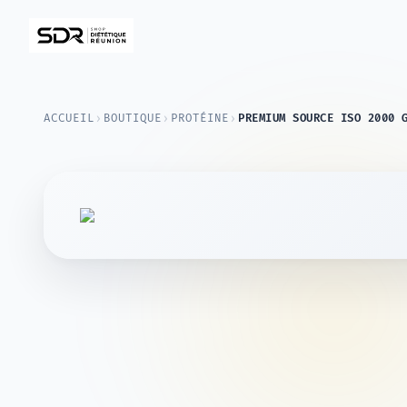
›
›
›
ACCUEIL
BOUTIQUE
PROTÉINE
PREMIUM SOURCE ISO 2000 