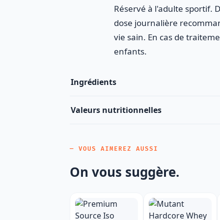
Réservé à l'adulte sportif.
dose journalière recommand
vie sain. En cas de traitem
enfants.
Ingrédients
Valeurs nutritionnelles
— VOUS AIMEREZ AUSSI
On vous suggère.