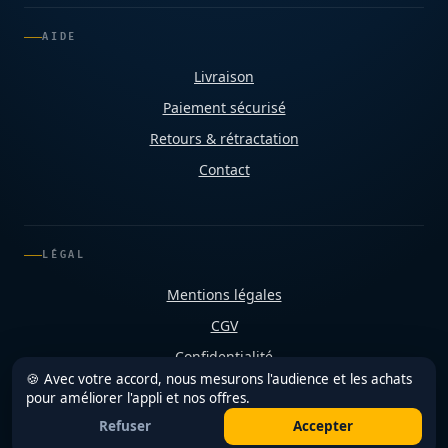
AIDE
Livraison
Paiement sécurisé
Retours & rétractation
Contact
LÉGAL
Mentions légales
CGV
Confidentialité
🍪 Avec votre accord, nous mesurons l'audience et les achats
Cookies
pour améliorer l'appli et nos offres.
Refuser
Accepter