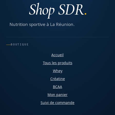
Shop SDR
Nutrition sportive à La Réunion.
BOUTIQUE
Accueil
Tous les produits
Whey
Créatine
BCAA
Mon panier
Suivi de commande