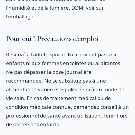
l'humidité et de la lumière. DDM: voir sur
l'emballage.
Pour qui ? Précautions d'emploi
Réservé à l'adulte sportif. Ne convient pas aux
enfants ni aux femmes enceintes ou allaitantes.
Ne pas dépasser la dose journalière
recommandée. Ne se substitue pas à une
alimentation variée et équilibrée ni à un mode de
vie sain. En cas de traitement médical ou de
condition médicale connue, demandez conseil à un
professionnel de santé avant utilisation. Tenir hors
de portée des enfants.