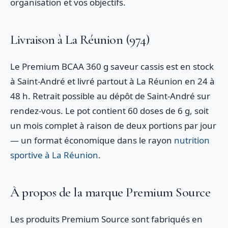
organisation et vos objectifs.
Livraison à La Réunion (974)
Le Premium BCAA 360 g saveur cassis est en stock
à Saint-André et livré partout à La Réunion en 24 à
48 h. Retrait possible au dépôt de Saint-André sur
rendez-vous. Le pot contient 60 doses de 6 g, soit
un mois complet à raison de deux portions par jour
— un format économique dans le rayon
nutrition
sportive à La Réunion
.
À propos de la marque Premium Source
Les produits Premium Source sont fabriqués en