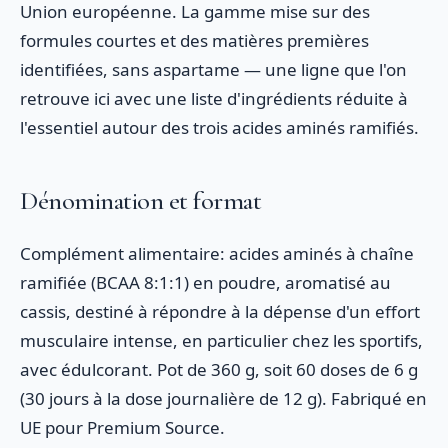
Union européenne. La gamme mise sur des
formules courtes et des matières premières
identifiées, sans aspartame — une ligne que l'on
retrouve ici avec une liste d'ingrédients réduite à
l'essentiel autour des trois acides aminés ramifiés.
Dénomination et format
Complément alimentaire: acides aminés à chaîne
ramifiée (BCAA 8:1:1) en poudre, aromatisé au
cassis, destiné à répondre à la dépense d'un effort
musculaire intense, en particulier chez les sportifs,
avec édulcorant. Pot de 360 g, soit 60 doses de 6 g
(30 jours à la dose journalière de 12 g). Fabriqué en
UE pour Premium Source.