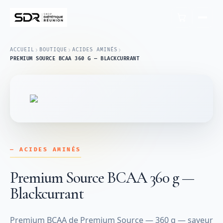
›
›
›
ACCUEIL
BOUTIQUE
ACIDES AMINÉS
PREMIUM SOURCE BCAA 360 G — BLACKCURRANT
— ACIDES AMINÉS
Premium Source BCAA 360 g —
Blackcurrant
Premium BCAA de Premium Source — 360 g — saveur