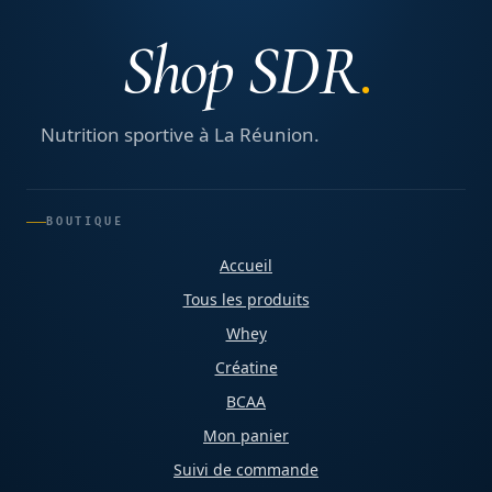
Shop SDR
Nutrition sportive à La Réunion.
BOUTIQUE
Accueil
Tous les produits
Whey
Créatine
BCAA
Mon panier
Suivi de commande