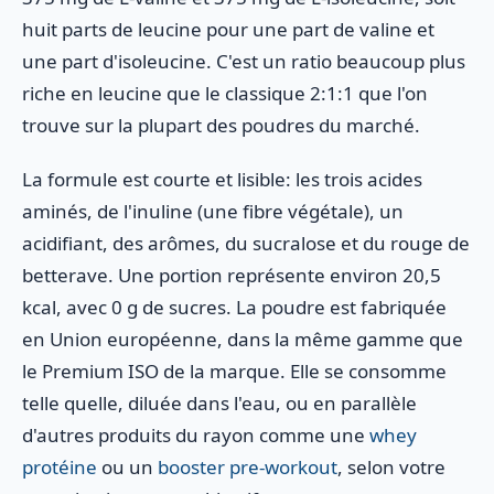
huit parts de leucine pour une part de valine et
une part d'isoleucine. C'est un ratio beaucoup plus
riche en leucine que le classique 2:1:1 que l'on
trouve sur la plupart des poudres du marché.
La formule est courte et lisible: les trois acides
aminés, de l'inuline (une fibre végétale), un
acidifiant, des arômes, du sucralose et du rouge de
betterave. Une portion représente environ 20,5
kcal, avec 0 g de sucres. La poudre est fabriquée
en Union européenne, dans la même gamme que
le Premium ISO de la marque. Elle se consomme
telle quelle, diluée dans l'eau, ou en parallèle
d'autres produits du rayon comme une
whey
protéine
ou un
booster pre-workout
, selon votre