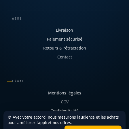
AIDE
Livraison
Paiement sécurisé
Retours & rétractation
Contact
LÉGAL
Mentions légales
CGV
Confidentialité
🍪 Avec votre accord, nous mesurons l'audience et les achats
Cookies
pour améliorer l'appli et nos offres.