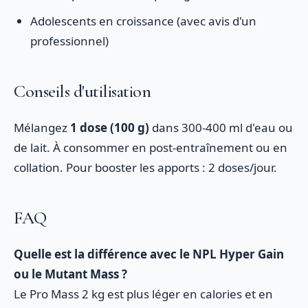
Adolescents en croissance (avec avis d'un
professionnel)
Conseils d'utilisation
Mélangez
1 dose (100 g)
dans 300-400 ml d'eau ou
de lait. À consommer en post-entraînement ou en
collation. Pour booster les apports : 2 doses/jour.
FAQ
Quelle est la différence avec le NPL Hyper Gain
ou le Mutant Mass ?
Le Pro Mass 2 kg est plus léger en calories et en