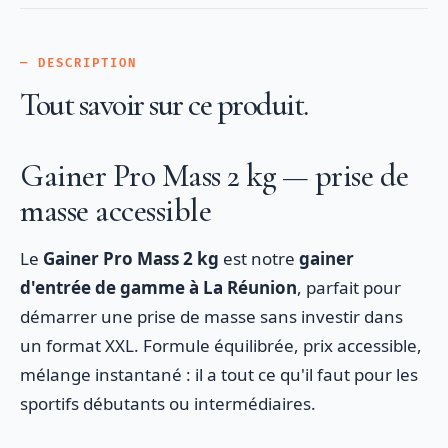
— DESCRIPTION
Tout savoir sur ce produit.
Gainer Pro Mass 2 kg — prise de
masse accessible
Le
Gainer Pro Mass 2 kg
est notre
gainer
d'entrée de gamme à La Réunion
, parfait pour
démarrer une prise de masse sans investir dans
un format XXL. Formule équilibrée, prix accessible,
mélange instantané : il a tout ce qu'il faut pour les
sportifs débutants ou intermédiaires.