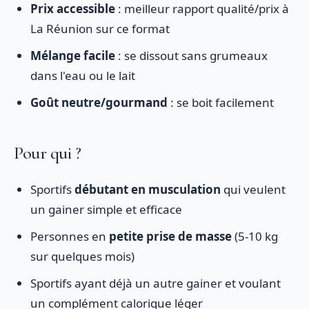
Prix accessible
: meilleur rapport qualité/prix à
La Réunion sur ce format
Mélange facile
: se dissout sans grumeaux
dans l'eau ou le lait
Goût neutre/gourmand
: se boit facilement
Pour qui ?
Sportifs
débutant en musculation
qui veulent
un gainer simple et efficace
Personnes en
petite prise de masse
(5-10 kg
sur quelques mois)
Sportifs ayant déjà un autre gainer et voulant
un complément calorique léger