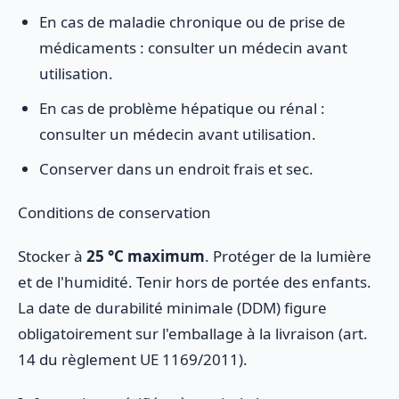
En cas de maladie chronique ou de prise de
médicaments : consulter un médecin avant
utilisation.
En cas de problème hépatique ou rénal :
consulter un médecin avant utilisation.
Conserver dans un endroit frais et sec.
Conditions de conservation
Stocker à
25 °C maximum
. Protéger de la lumière
et de l'humidité. Tenir hors de portée des enfants.
La date de durabilité minimale (DDM) figure
obligatoirement sur l'emballage à la livraison (art.
14 du règlement UE 1169/2011).