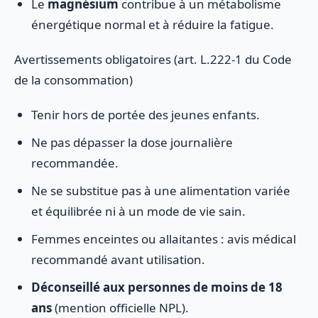
Le
magnésium
contribue à un métabolisme
énergétique normal et à réduire la fatigue.
Avertissements obligatoires (art. L.222-1 du Code
de la consommation)
Tenir hors de portée des jeunes enfants.
Ne pas dépasser la dose journalière
recommandée.
Ne se substitue pas à une alimentation variée
et équilibrée ni à un mode de vie sain.
Femmes enceintes ou allaitantes : avis médical
recommandé avant utilisation.
Déconseillé aux personnes de moins de 18
ans
(mention officielle NPL).