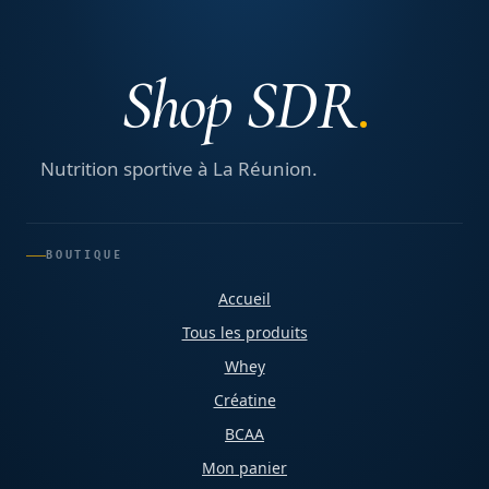
Shop SDR
Nutrition sportive à La Réunion.
BOUTIQUE
Accueil
Tous les produits
Whey
Créatine
BCAA
Mon panier