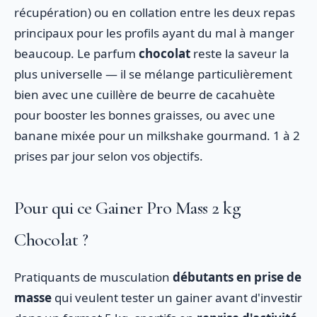
récupération) ou en collation entre les deux repas
principaux pour les profils ayant du mal à manger
beaucoup. Le parfum
chocolat
reste la saveur la
plus universelle — il se mélange particulièrement
bien avec une cuillère de beurre de cacahuète
pour booster les bonnes graisses, ou avec une
banane mixée pour un milkshake gourmand. 1 à 2
prises par jour selon vos objectifs.
Pour qui ce Gainer Pro Mass 2 kg
Chocolat ?
Pratiquants de musculation
débutants en prise de
masse
qui veulent tester un gainer avant d'investir