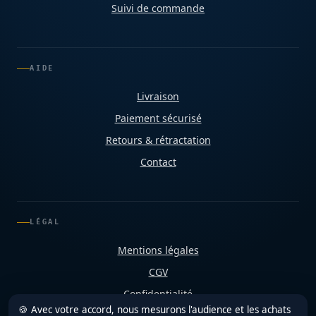
Suivi de commande
AIDE
Livraison
Paiement sécurisé
Retours & rétractation
Contact
LÉGAL
Mentions légales
CGV
Confidentialité
🍪 Avec votre accord, nous mesurons l'audience et les achats
Cookies