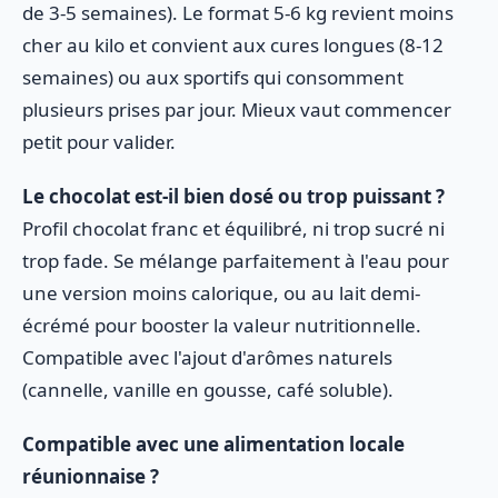
de 3-5 semaines). Le format 5-6 kg revient moins
cher au kilo et convient aux cures longues (8-12
semaines) ou aux sportifs qui consomment
plusieurs prises par jour. Mieux vaut commencer
petit pour valider.
Le chocolat est-il bien dosé ou trop puissant ?
Profil chocolat franc et équilibré, ni trop sucré ni
trop fade. Se mélange parfaitement à l'eau pour
une version moins calorique, ou au lait demi-
écrémé pour booster la valeur nutritionnelle.
Compatible avec l'ajout d'arômes naturels
(cannelle, vanille en gousse, café soluble).
Compatible avec une alimentation locale
réunionnaise ?