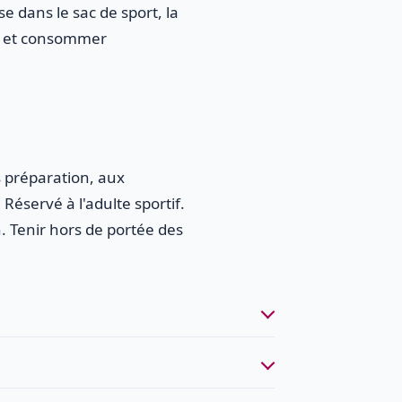
se dans le sac de sport, la
ur et consommer
s préparation, aux
Réservé à l'adulte sportif.
. Tenir hors de portée des