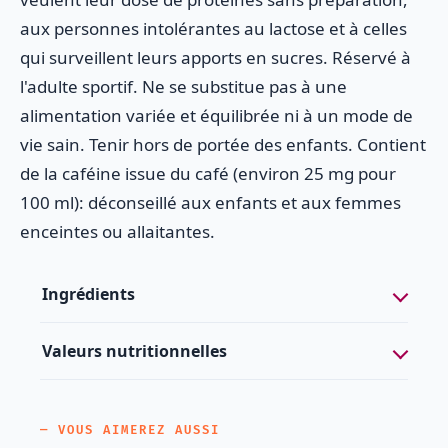
aux personnes intolérantes au lactose et à celles
qui surveillent leurs apports en sucres. Réservé à
l'adulte sportif. Ne se substitue pas à une
alimentation variée et équilibrée ni à un mode de
vie sain. Tenir hors de portée des enfants. Contient
de la caféine issue du café (environ 25 mg pour
100 ml): déconseillé aux enfants et aux femmes
enceintes ou allaitantes.
Ingrédients
Valeurs nutritionnelles
— VOUS AIMEREZ AUSSI