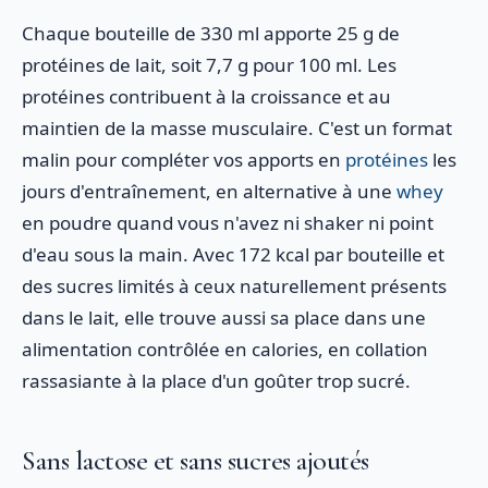
Chaque bouteille de 330 ml apporte 25 g de
protéines de lait, soit 7,7 g pour 100 ml. Les
protéines contribuent à la croissance et au
maintien de la masse musculaire. C'est un format
malin pour compléter vos apports en
protéines
les
jours d'entraînement, en alternative à une
whey
en poudre quand vous n'avez ni shaker ni point
d'eau sous la main. Avec 172 kcal par bouteille et
des sucres limités à ceux naturellement présents
dans le lait, elle trouve aussi sa place dans une
alimentation contrôlée en calories, en collation
rassasiante à la place d'un goûter trop sucré.
Sans lactose et sans sucres ajoutés