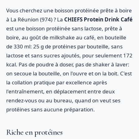
Vous cherchez une boisson protéinée prête à boire
à La Réunion (974) ? La
CHIEFS Protein Drink Café
est une boisson protéinée sans lactose, prête à
boire, au goût de milkshake au café, en bouteille
de 330 ml: 25 g de protéines par bouteille, sans
lactose et sans sucres ajoutés, pour seulement 172
kcal. Pas de poudre à doser, pas de shaker à laver:
on secoue la bouteille, on l'ouvre et on la boit. C'est
la collation pratique par excellence après
l'entraînement, en déplacement entre deux
rendez-vous ou au bureau, quand on veut ses
protéines sans aucune préparation.
Riche en protéines