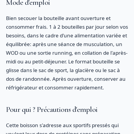
Mode d'emploi
Bien secouer la bouteille avant ouverture et
consommer frais. 1 à 2 bouteilles par jour selon vos
besoins, dans le cadre d'une alimentation variée et
équilibrée: après une séance de musculation, un
WOD ou une sortie running, en collation de l'après-
midi ou au petit-déjeuner. Le format bouteille se
glisse dans le sac de sport, la glacière ou le sac à
dos de randonnée. Après ouverture, conserver au
réfrigérateur et consommer rapidement.
Pour qui ? Précautions d'emploi
Cette boisson s'adresse aux sportifs pressés qui
veulent leur dose de protéines sans préparation,