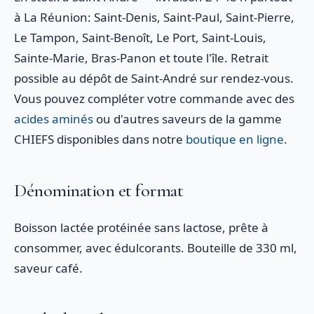
à La Réunion: Saint-Denis, Saint-Paul, Saint-Pierre,
Le Tampon, Saint-Benoît, Le Port, Saint-Louis,
Sainte-Marie, Bras-Panon et toute l'île. Retrait
possible au dépôt de Saint-André sur rendez-vous.
Vous pouvez compléter votre commande avec des
acides aminés
ou d'autres saveurs de la gamme
CHIEFS disponibles dans notre
boutique en ligne
.
Dénomination et format
Boisson lactée protéinée sans lactose, prête à
consommer, avec édulcorants. Bouteille de 330 ml,
saveur café.