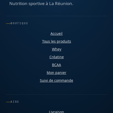
Nutrition sportive à La Réunion.
BOUTIQUE
Accueil
Tous les produits
Whey
Créatine
BCAA
Mon panier
Suivi de commande
AIDE
Livraison