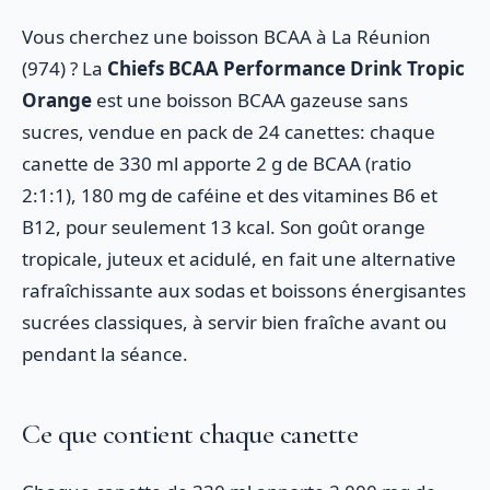
Vous cherchez une boisson BCAA à La Réunion
(974) ? La
Chiefs BCAA Performance Drink Tropic
Orange
est une boisson BCAA gazeuse sans
sucres, vendue en pack de 24 canettes: chaque
canette de 330 ml apporte 2 g de BCAA (ratio
2:1:1), 180 mg de caféine et des vitamines B6 et
B12, pour seulement 13 kcal. Son goût orange
tropicale, juteux et acidulé, en fait une alternative
rafraîchissante aux sodas et boissons énergisantes
sucrées classiques, à servir bien fraîche avant ou
pendant la séance.
Ce que contient chaque canette