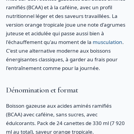
ramifiés (BCAA) et à la caféine, avec un profil
nutritionnel léger et des saveurs travaillées. La
version orange tropicale joue une note d'agrumes
juteuse et acidulée qui passe aussi bien à
l'échauffement qu'au moment de la
musculation
.
C'est une alternative moderne aux boissons
énergisantes classiques, à garder au frais pour
l'entraînement comme pour la journée.
Dénomination et format
Boisson gazeuse aux acides aminés ramifiés
(BCAA) avec caféine, sans sucres, avec
édulcorants. Pack de 24 canettes de 330 ml (7 920
ml au total), saveur orange tropicale.