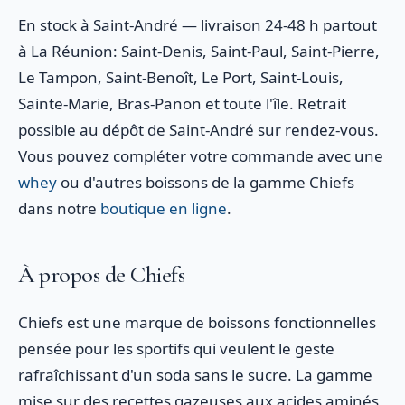
En stock à Saint-André — livraison 24-48 h partout
à La Réunion: Saint-Denis, Saint-Paul, Saint-Pierre,
Le Tampon, Saint-Benoît, Le Port, Saint-Louis,
Sainte-Marie, Bras-Panon et toute l'île. Retrait
possible au dépôt de Saint-André sur rendez-vous.
Vous pouvez compléter votre commande avec une
whey
ou d'autres boissons de la gamme Chiefs
dans notre
boutique en ligne
.
À propos de Chiefs
Chiefs est une marque de boissons fonctionnelles
pensée pour les sportifs qui veulent le geste
rafraîchissant d'un soda sans le sucre. La gamme
mise sur des recettes gazeuses aux acides aminés