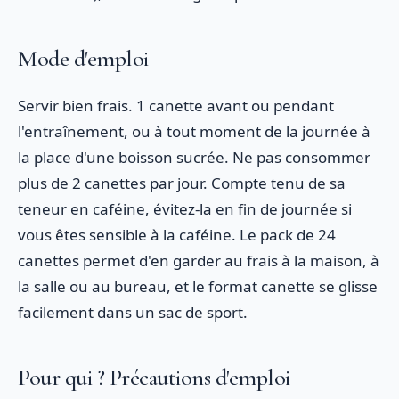
Mode d'emploi
Servir bien frais. 1 canette avant ou pendant
l'entraînement, ou à tout moment de la journée à
la place d'une boisson sucrée. Ne pas consommer
plus de 2 canettes par jour. Compte tenu de sa
teneur en caféine, évitez-la en fin de journée si
vous êtes sensible à la caféine. Le pack de 24
canettes permet d'en garder au frais à la maison, à
la salle ou au bureau, et le format canette se glisse
facilement dans un sac de sport.
Pour qui ? Précautions d'emploi