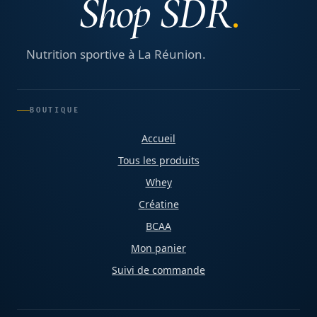
Shop SDR
Nutrition sportive à La Réunion.
BOUTIQUE
Accueil
Tous les produits
Whey
Créatine
BCAA
Mon panier
Suivi de commande