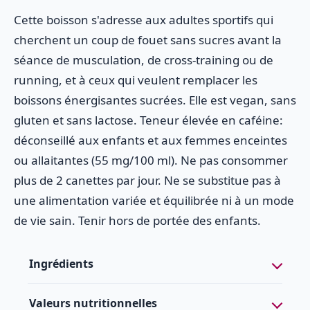
Cette boisson s'adresse aux adultes sportifs qui
cherchent un coup de fouet sans sucres avant la
séance de musculation, de cross-training ou de
running, et à ceux qui veulent remplacer les
boissons énergisantes sucrées. Elle est vegan, sans
gluten et sans lactose. Teneur élevée en caféine:
déconseillé aux enfants et aux femmes enceintes
ou allaitantes (55 mg/100 ml). Ne pas consommer
plus de 2 canettes par jour. Ne se substitue pas à
une alimentation variée et équilibrée ni à un mode
de vie sain. Tenir hors de portée des enfants.
Ingrédients
Valeurs nutritionnelles