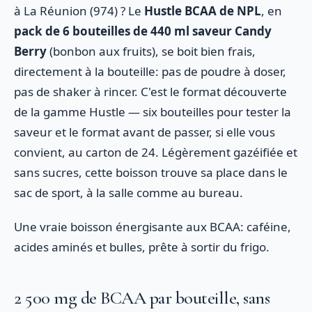
à La Réunion (974) ? Le
Hustle BCAA de NPL
, en
pack de 6 bouteilles de 440 ml saveur Candy
Berry
(bonbon aux fruits), se boit bien frais,
directement à la bouteille: pas de poudre à doser,
pas de shaker à rincer. C'est le format découverte
de la gamme Hustle — six bouteilles pour tester la
saveur et le format avant de passer, si elle vous
convient, au carton de 24. Légèrement gazéifiée et
sans sucres, cette boisson trouve sa place dans le
sac de sport, à la salle comme au bureau.
Une vraie boisson énergisante aux BCAA: caféine,
acides aminés et bulles, prête à sortir du frigo.
2 500 mg de BCAA par bouteille, sans