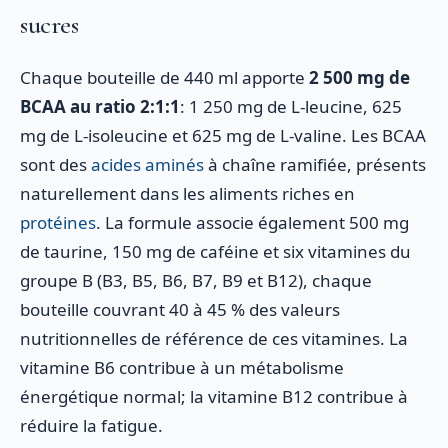
sucres
Chaque bouteille de 440 ml apporte
2 500 mg de
BCAA au ratio 2:1:1
: 1 250 mg de L-leucine, 625
mg de L-isoleucine et 625 mg de L-valine. Les BCAA
sont des
acides aminés
à chaîne ramifiée, présents
naturellement dans les aliments riches en
protéines
. La formule associe également 500 mg
de taurine, 150 mg de caféine et six vitamines du
groupe B (B3, B5, B6, B7, B9 et B12), chaque
bouteille couvrant 40 à 45 % des valeurs
nutritionnelles de référence de ces vitamines. La
vitamine B6 contribue à un métabolisme
énergétique normal; la vitamine B12 contribue à
réduire la fatigue.