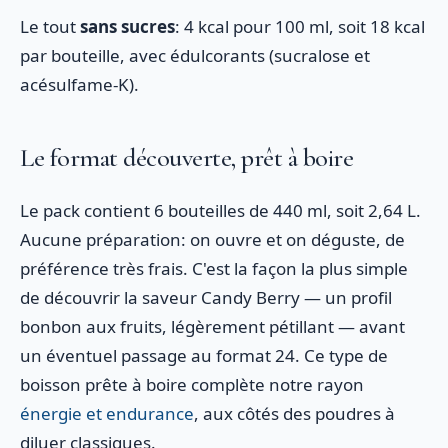
Le tout
sans sucres
: 4 kcal pour 100 ml, soit 18 kcal
par bouteille, avec édulcorants (sucralose et
acésulfame-K).
Le format découverte, prêt à boire
Le pack contient 6 bouteilles de 440 ml, soit 2,64 L.
Aucune préparation: on ouvre et on déguste, de
préférence très frais. C'est la façon la plus simple
de découvrir la saveur Candy Berry — un profil
bonbon aux fruits, légèrement pétillant — avant
un éventuel passage au format 24. Ce type de
boisson prête à boire complète notre rayon
énergie et endurance
, aux côtés des poudres à
diluer classiques.