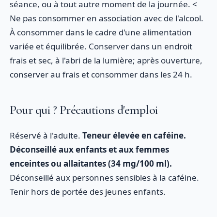
séance, ou à tout autre moment de la journée. <
Ne pas consommer en association avec de l'alcool.
À consommer dans le cadre d'une alimentation
variée et équilibrée. Conserver dans un endroit
frais et sec, à l'abri de la lumière; après ouverture,
conserver au frais et consommer dans les 24 h.
Pour qui ? Précautions d'emploi
Réservé à l'adulte.
Teneur élevée en caféine.
Déconseillé aux enfants et aux femmes
enceintes ou allaitantes (34 mg/100 ml).
Déconseillé aux personnes sensibles à la caféine.
Tenir hors de portée des jeunes enfants.