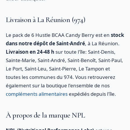
Livraison à La Réunion (974)
Le pack de 6 Hustle BCAA Candy Berry est en
stock
dans notre dépôt de Saint-André
, à La Réunion.
Livraison en 24-48 h
sur toute l'île: Saint-Denis,
Sainte-Marie, Saint-André, Saint-Benoît, Saint-Paul,
Le Port, Saint-Leu, Saint-Pierre, Le Tampon et
toutes les communes du 974. Vous retrouverez
également sur la boutique l'ensemble de nos
compléments alimentaires
expédiés depuis l'île.
À propos de la marque NPL