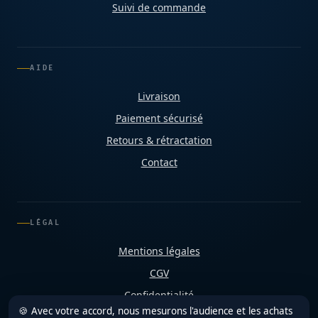
Suivi de commande
AIDE
Livraison
Paiement sécurisé
Retours & rétractation
Contact
LÉGAL
Mentions légales
CGV
Confidentialité
🍪 Avec votre accord, nous mesurons l'audience et les achats
Cookies