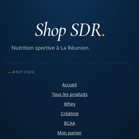
Shop SDR
Nutrition sportive à La Réunion.
BOUTIQUE
Accueil
Tous les produits
Whey
Créatine
BCAA
Mon panier