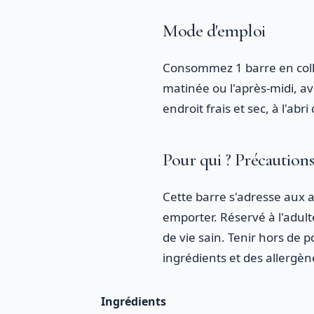
Mode d'emploi
Consommez 1 barre en colla
matinée ou l'après-midi, a
endroit frais et sec, à l'abr
Pour qui ? Précaution
Cette barre s'adresse aux a
emporter. Réservé à l'adult
de vie sain. Tenir hors de p
ingrédients et des allergèn
Ingrédients