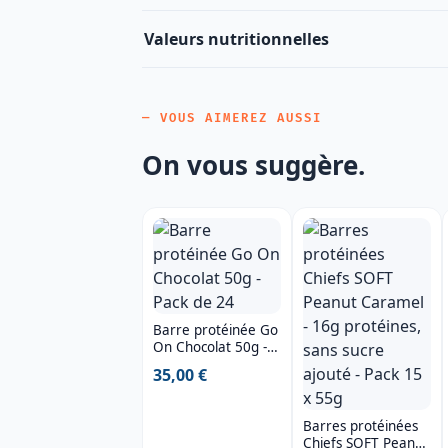
Valeurs nutritionnelles
— VOUS AIMEREZ AUSSI
On vous suggère.
Barre protéinée Go
On Chocolat 50g -
Pack de 24
35,00 €
Barres protéinées
Chiefs SOFT Peanut