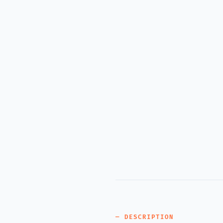
— DESCRIPTION