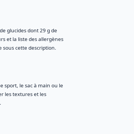
 de glucides dont 29 g de
rs et la liste des allergènes
te sous cette description.
e sport, le sac à main ou le
r les textures et les
.