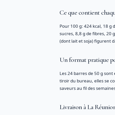
Ce que contient chaqu
Pour 100 g: 424 kcal, 18 g 
sucres, 8,8 g de fibres, 20 
(dont lait et soja) figurent
Un format pratique po
Les 24 barres de 50 g sont e
tiroir du bureau, elles se c
saveurs au fil des semaines
Livraison à La Réunion