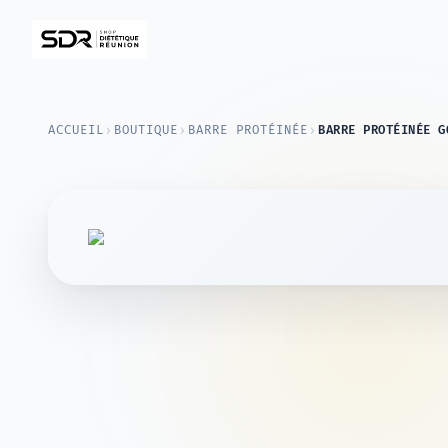
›
›
›
ACCUEIL
BOUTIQUE
BARRE PROTÉINÉE
BARRE PROTÉINÉE G