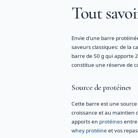
Tout savoi
Envie d'une barre protéiné
saveurs classiques: de la 
barre de 50 g qui apporte 2
constitue une réserve de c
Source de protéines
Cette barre est une source 
croissance et au maintien 
apports en
protéines
entre 
whey protéine
et vos repas