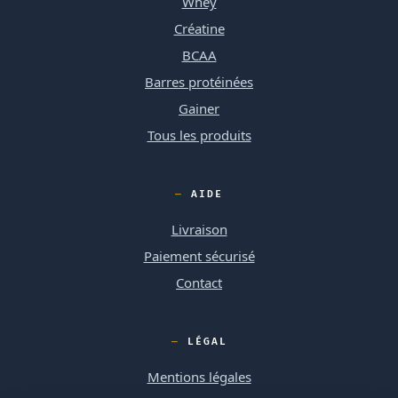
Whey
Créatine
BCAA
Barres protéinées
Gainer
Tous les produits
AIDE
Livraison
Paiement sécurisé
Contact
LÉGAL
Mentions légales