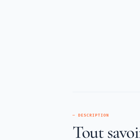
— DESCRIPTION
Tout savoi