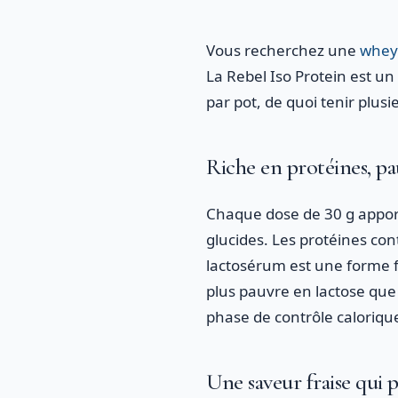
Vous recherchez une
whey
La Rebel Iso Protein est u
par pot, de quoi tenir pl
Riche en protéines, pa
Chaque dose de 30 g appor
glucides. Les protéines con
lactosérum est une forme f
plus pauvre en lactose que
phase de contrôle caloriqu
Une saveur fraise qui 