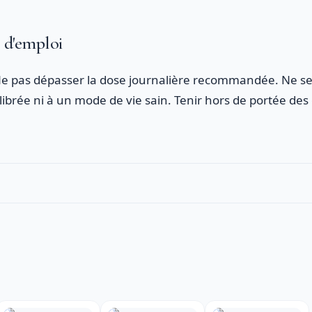
s d'emploi
. Ne pas dépasser la dose journalière recommandée. Ne se
librée ni à un mode de vie sain. Tenir hors de portée des