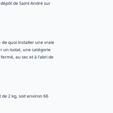
u dépôt de Saint-André sur
 de quoi installer une vraie
r un isolat, une catégorie
ermé, au sec et à l'abri de
 de 2 kg, soit environ 66