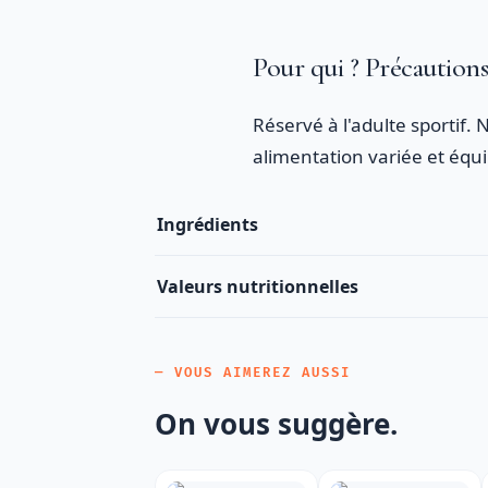
Pour qui ? Précaution
Réservé à l'adulte sportif
alimentation variée et équi
Ingrédients
Valeurs nutritionnelles
— VOUS AIMEREZ AUSSI
On vous suggère.