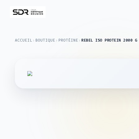
›
›
›
ACCUEIL
BOUTIQUE
PROTÉINE
REBEL ISO PROTEIN 2000 G