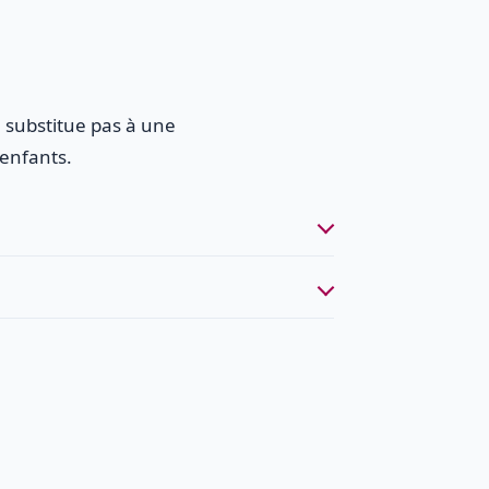
 substitue pas à une
 enfants.