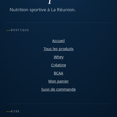
Nutrition sportive à La Réunion.
BOUTIQUE
Accueil
Tous les produits
Whey
Créatine
BCAA
Mon panier
Suivi de commande
AIDE