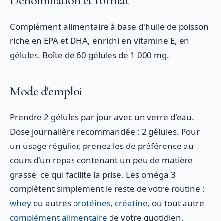
Dénomination et format
Complément alimentaire à base d'huile de poisson
riche en EPA et DHA, enrichi en vitamine E, en
gélules. Boîte de 60 gélules de 1 000 mg.
Mode d'emploi
Prendre 2 gélules par jour avec un verre d'eau.
Dose journalière recommandée : 2 gélules. Pour
un usage régulier, prenez-les de préférence au
cours d'un repas contenant un peu de matière
grasse, ce qui facilite la prise. Les oméga 3
complètent simplement le reste de votre routine :
whey
ou autres
protéines
,
créatine
, ou tout autre
complément alimentaire
de votre quotidien.