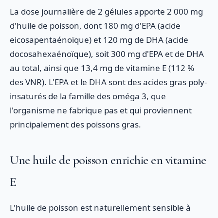
La dose journalière de 2 gélules apporte 2 000 mg
d'huile de poisson, dont 180 mg d'EPA (acide
eicosapentaénoïque) et 120 mg de DHA (acide
docosahexaénoïque), soit 300 mg d'EPA et de DHA
au total, ainsi que 13,4 mg de vitamine E (112 %
des VNR). L'EPA et le DHA sont des acides gras poly-
insaturés de la famille des oméga 3, que
l'organisme ne fabrique pas et qui proviennent
principalement des poissons gras.
Une huile de poisson enrichie en vitamine
E
L'huile de poisson est naturellement sensible à