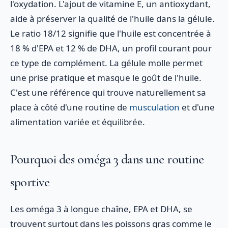
l'oxydation. L'ajout de vitamine E, un antioxydant,
aide à préserver la qualité de l'huile dans la gélule.
Le ratio 18/12 signifie que l'huile est concentrée à
18 % d'EPA et 12 % de DHA, un profil courant pour
ce type de complément. La gélule molle permet
une prise pratique et masque le goût de l'huile.
C'est une référence qui trouve naturellement sa
place à côté d'une routine de
musculation
et d'une
alimentation variée et équilibrée.
Pourquoi des oméga 3 dans une routine
sportive
Les oméga 3 à longue chaîne, EPA et DHA, se
trouvent surtout dans les poissons gras comme le