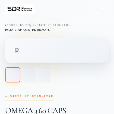
›
›
›
ACCUEIL
BOUTIQUE
SANTÉ ET BIEN-ÊTRE
OMEGA 3 60 CAPS 1000MG/CAPS
— SANTÉ ET BIEN-ÊTRE
OMEGA 3 60 CAPS