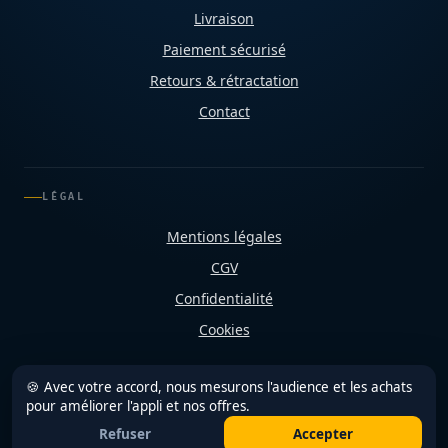
Livraison
Paiement sécurisé
Retours & rétractation
Contact
LÉGAL
Mentions légales
CGV
Confidentialité
Cookies
🍪 Avec votre accord, nous mesurons l'audience et les achats
pour améliorer l'appli et nos offres.
Refuser
Accepter
© 2026 Shop Diététique Réunion