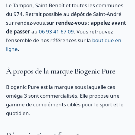
Le Tampon, Saint-Benoît et toutes les communes
du 974. Retrait possible au dépôt de Saint-André
sur rendez-vous.
sur rendez-vous : appelez avant
de passer
au
06 93 41 67 09
. Vous retrouvez
l'ensemble de nos références sur la
boutique en
ligne
.
À propos de la marque Biogenic Pure
Biogenic Pure est la marque sous laquelle ces
oméga 3 sont commercialisés. Elle propose une
gamme de compléments ciblés pour le sport et le
quotidien.