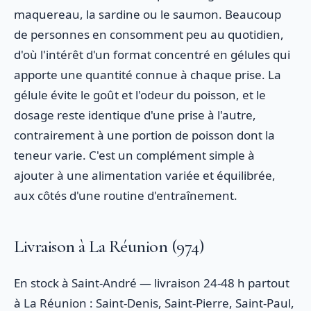
maquereau, la sardine ou le saumon. Beaucoup
de personnes en consomment peu au quotidien,
d'où l'intérêt d'un format concentré en gélules qui
apporte une quantité connue à chaque prise. La
gélule évite le goût et l'odeur du poisson, et le
dosage reste identique d'une prise à l'autre,
contrairement à une portion de poisson dont la
teneur varie. C'est un complément simple à
ajouter à une alimentation variée et équilibrée,
aux côtés d'une routine d'entraînement.
Livraison à La Réunion (974)
En stock à Saint-André — livraison 24-48 h partout
à La Réunion : Saint-Denis, Saint-Pierre, Saint-Paul,