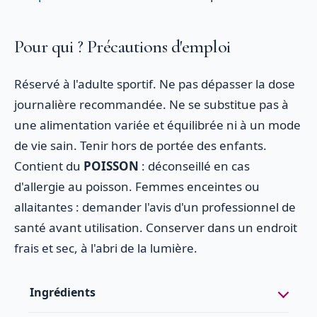
Pour qui ? Précautions d'emploi
Réservé à l'adulte sportif. Ne pas dépasser la dose
journalière recommandée. Ne se substitue pas à
une alimentation variée et équilibrée ni à un mode
de vie sain. Tenir hors de portée des enfants.
Contient du
POISSON
: déconseillé en cas
d'allergie au poisson. Femmes enceintes ou
allaitantes : demander l'avis d'un professionnel de
santé avant utilisation. Conserver dans un endroit
frais et sec, à l'abri de la lumière.
Ingrédients