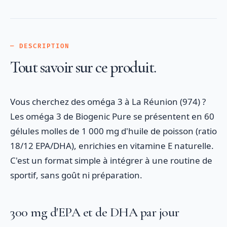
— DESCRIPTION
Tout savoir sur ce produit.
Vous cherchez des oméga 3 à La Réunion (974) ?
Les oméga 3 de Biogenic Pure se présentent en 60
gélules molles de 1 000 mg d'huile de poisson (ratio
18/12 EPA/DHA), enrichies en vitamine E naturelle.
C'est un format simple à intégrer à une routine de
sportif, sans goût ni préparation.
300 mg d'EPA et de DHA par jour