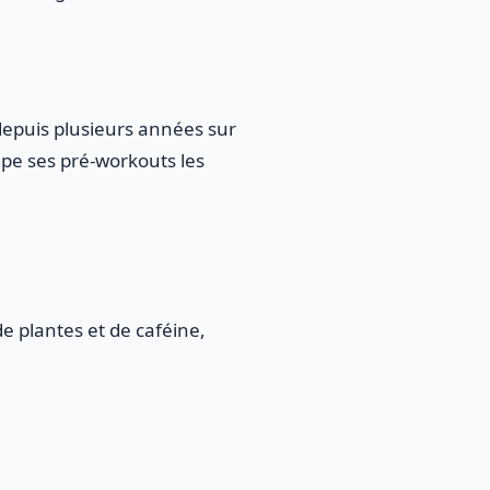
depuis plusieurs années sur
e ses pré-workouts les
e plantes et de caféine,