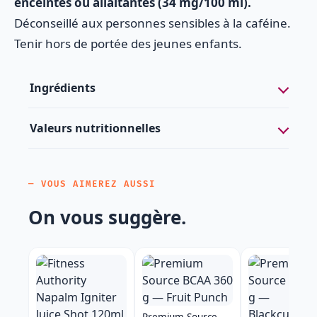
enceintes ou allaitantes (34 mg/100 ml).
Déconseillé aux personnes sensibles à la caféine.
Tenir hors de portée des jeunes enfants.
Ingrédients
Valeurs nutritionnelles
— VOUS AIMEREZ AUSSI
On vous suggère.