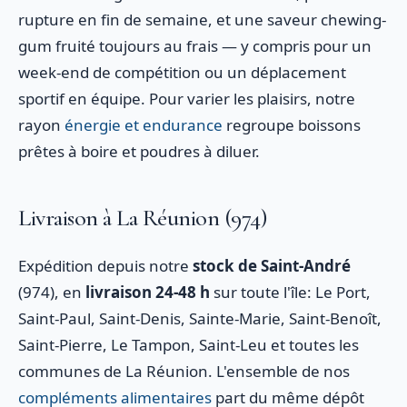
rupture en fin de semaine, et une saveur chewing-
gum fruité toujours au frais — y compris pour un
week-end de compétition ou un déplacement
sportif en équipe. Pour varier les plaisirs, notre
rayon
énergie et endurance
regroupe boissons
prêtes à boire et poudres à diluer.
Livraison à La Réunion (974)
Expédition depuis notre
stock de Saint-André
(974), en
livraison 24-48 h
sur toute l'île: Le Port,
Saint-Paul, Saint-Denis, Sainte-Marie, Saint-Benoît,
Saint-Pierre, Le Tampon, Saint-Leu et toutes les
communes de La Réunion. L'ensemble de nos
compléments alimentaires
part du même dépôt