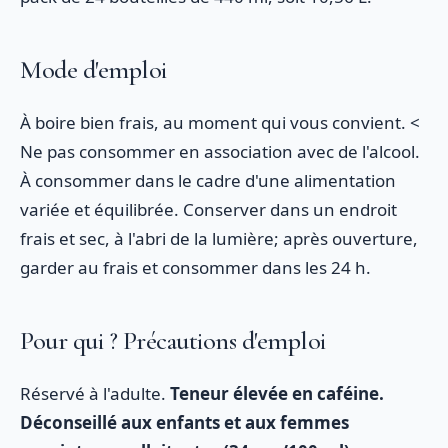
Mode d'emploi
À boire bien frais, au moment qui vous convient. <
Ne pas consommer en association avec de l'alcool.
À consommer dans le cadre d'une alimentation
variée et équilibrée. Conserver dans un endroit
frais et sec, à l'abri de la lumière; après ouverture,
garder au frais et consommer dans les 24 h.
Pour qui ? Précautions d'emploi
Réservé à l'adulte.
Teneur élevée en caféine.
Déconseillé aux enfants et aux femmes