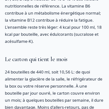
nutritionnelles de référence. La vitamine B6
contribue à un métabolisme énergétique normal;
la vitamine B12 contribue à réduire la fatigue.
L'ensemble reste très léger: 4 kcal pour 100 ml, 18
kcal par bouteille, avec édulcorants (sucralose et
acésulfame-K).
Le carton qui tient le mois
24 bouteilles de 440 ml, soit 10,56 L: de quoi
alimenter la glacière de la salle, le réfrigérateur de
la box ou votre réserve personnelle. À une
bouteille par jour ouvré, le carton couvre environ
un mois; à quelques bouteilles par semaine, il dure
bien davantage. Moins d'allers-retours, pas de