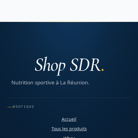
Shop SDR
Nutrition sportive à La Réunion.
BOUTIQUE
Accueil
Tous les produits