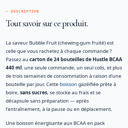
— DESCRIPTION
Tout savoir sur ce produit.
La saveur Bubble Fruit (chewing-gum fruité) est
celle que vous rachetez à chaque commande ?
Passez au
carton de 24 bouteilles de Hustle BCAA
440 ml
: une seule commande, un seul colis, et plus
de trois semaines de consommation à raison d'une
bouteille par jour. Cette
boisson
gazéifiée prête à
boire,
sans sucres
, se stocke au frais et se
décapsule sans préparation — après
l'entraînement, à la pause ou en déplacement.
Une boisson énergisante aux BCAA en pack