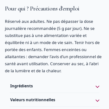
Pour qui ? Précautions d'emploi
Réservé aux adultes. Ne pas dépasser la dose
journalière recommandée (5 g par jour). Ne se
substitue pas à une alimentation variée et
équilibrée ni à un mode de vie sain. Tenir hors de
portée des enfants. Femmes enceintes ou
allaitantes : demander l'avis d'un professionnel de
santé avant utilisation. Conserver au sec, à l'abri
de la lumière et de la chaleur.
Ingrédients
Valeurs nutritionnelles