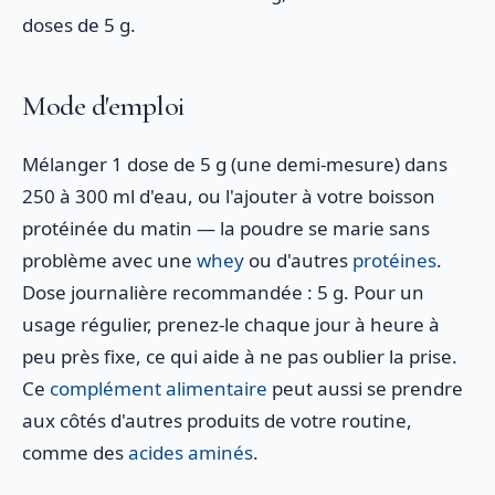
doses de 5 g.
Mode d'emploi
Mélanger 1 dose de 5 g (une demi-mesure) dans
250 à 300 ml d'eau, ou l'ajouter à votre boisson
protéinée du matin — la poudre se marie sans
problème avec une
whey
ou d'autres
protéines
.
Dose journalière recommandée : 5 g. Pour un
usage régulier, prenez-le chaque jour à heure à
peu près fixe, ce qui aide à ne pas oublier la prise.
Ce
complément alimentaire
peut aussi se prendre
aux côtés d'autres produits de votre routine,
comme des
acides aminés
.