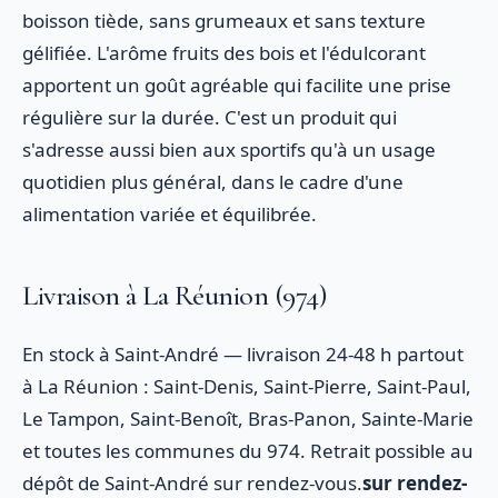
boisson tiède, sans grumeaux et sans texture
gélifiée. L'arôme fruits des bois et l'édulcorant
apportent un goût agréable qui facilite une prise
régulière sur la durée. C'est un produit qui
s'adresse aussi bien aux sportifs qu'à un usage
quotidien plus général, dans le cadre d'une
alimentation variée et équilibrée.
Livraison à La Réunion (974)
En stock à Saint-André — livraison 24-48 h partout
à La Réunion : Saint-Denis, Saint-Pierre, Saint-Paul,
Le Tampon, Saint-Benoît, Bras-Panon, Sainte-Marie
et toutes les communes du 974. Retrait possible au
dépôt de Saint-André sur rendez-vous.
sur rendez-