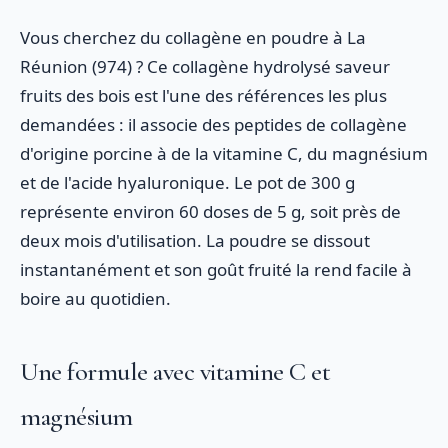
Vous cherchez du collagène en poudre à La
Réunion (974) ? Ce collagène hydrolysé saveur
fruits des bois est l'une des références les plus
demandées : il associe des peptides de collagène
d'origine porcine à de la vitamine C, du magnésium
et de l'acide hyaluronique. Le pot de 300 g
représente environ 60 doses de 5 g, soit près de
deux mois d'utilisation. La poudre se dissout
instantanément et son goût fruité la rend facile à
boire au quotidien.
Une formule avec vitamine C et
magnésium