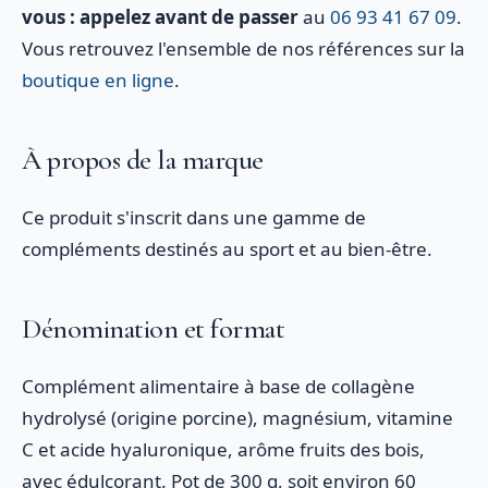
vous : appelez avant de passer
au
06 93 41 67 09
.
Vous retrouvez l'ensemble de nos références sur la
boutique en ligne
.
À propos de la marque
Ce produit s'inscrit dans une gamme de
compléments destinés au sport et au bien-être.
Dénomination et format
Complément alimentaire à base de collagène
hydrolysé (origine porcine), magnésium, vitamine
C et acide hyaluronique, arôme fruits des bois,
avec édulcorant. Pot de 300 g, soit environ 60