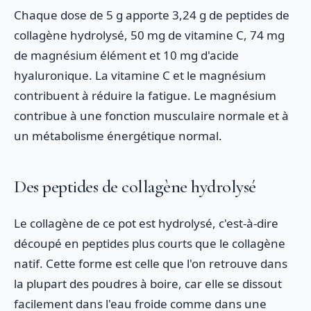
Chaque dose de 5 g apporte 3,24 g de peptides de
collagène hydrolysé, 50 mg de vitamine C, 74 mg
de magnésium élément et 10 mg d'acide
hyaluronique. La vitamine C et le magnésium
contribuent à réduire la fatigue. Le magnésium
contribue à une fonction musculaire normale et à
un métabolisme énergétique normal.
Des peptides de collagène hydrolysé
Le collagène de ce pot est hydrolysé, c'est-à-dire
découpé en peptides plus courts que le collagène
natif. Cette forme est celle que l'on retrouve dans
la plupart des poudres à boire, car elle se dissout
facilement dans l'eau froide comme dans une